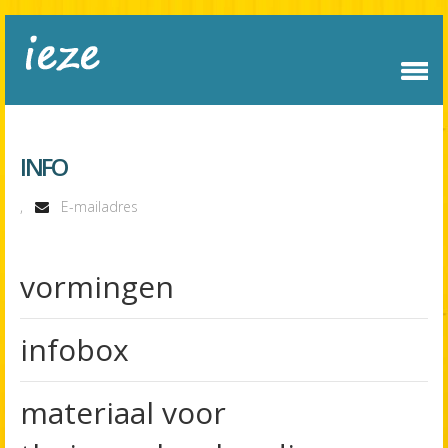
INFO
,
E-mailadres
vormingen
infobox
materiaal voor