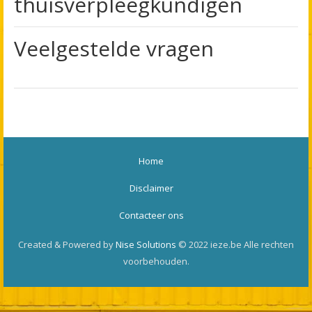
thuisverpleegkundigen
Veelgestelde vragen
Home
Disclaimer
Contacteer ons
Created & Powered by
Nise Solutions
© 2022 ieze.be Alle rechten
voorbehouden.